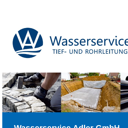
Wasserservice Adler GmbH