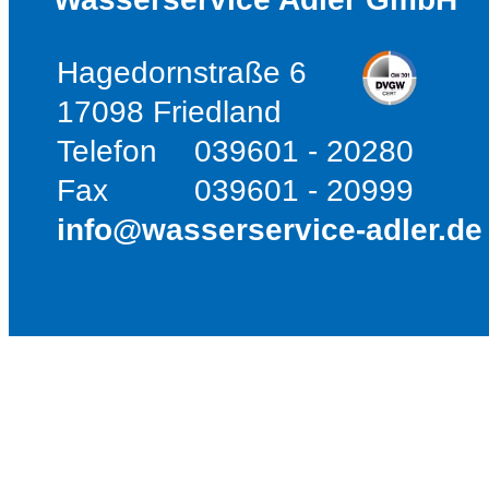
Hagedornstraße 6
17098 Friedland
Telefon
039601 - 20280
Fax
039601 - 20999
info@wasserservice-adler.de